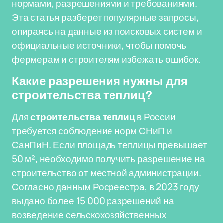
нормами, разрешениями и требованиями.
Эта статья разберет популярные запросы,
опираясь на данные из поисковых систем и
официальные источники, чтобы помочь
фермерам и строителям избежать ошибок.
Какие разрешения нужны для
строительства теплиц?
Для
строительства теплиц
в России
требуется соблюдение норм СНиП и
СанПиН. Если площадь теплицы превышает
50 м², необходимо получить разрешение на
строительство от местной администрации.
Согласно данным Росреестра, в 2023 году
выдано более 15 000 разрешений на
возведение сельскохозяйственных