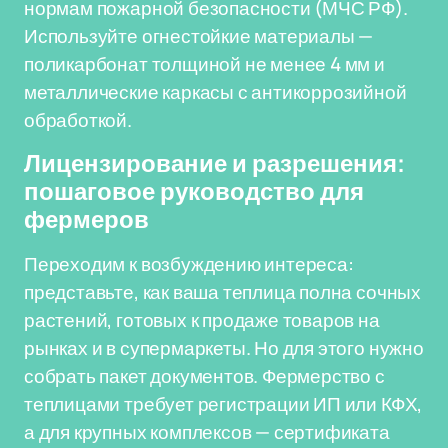
нормам пожарной безопасности (МЧС РФ).
Используйте огнестойкие материалы —
поликарбонат толщиной не менее 4 мм и
металлические каркасы с антикоррозийной
обработкой.
Лицензирование и разрешения:
пошаговое руководство для
фермеров
Переходим к возбуждению интереса:
представьте, как ваша теплица полна сочных
растений, готовых к продаже товаров на
рынках и в супермаркеты. Но для этого нужно
собрать пакет документов. Фермерство с
теплицами требует регистрации ИП или КФХ,
а для крупных комплексов — сертификата