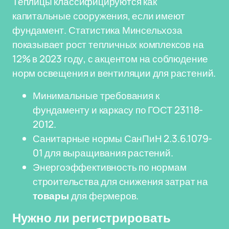
Теплицы классифицируются как
капитальные сооружения, если имеют
фундамент. Статистика Минсельхоза
показывает рост тепличных комплексов на
12% в 2023 году, с акцентом на соблюдение
норм освещения и вентиляции для растений.
Минимальные требования к
фундаменту и каркасу по ГОСТ 23118-
2012.
Санитарные нормы СанПиН 2.3.6.1079-
01 для выращивания растений.
Энергоэффективность по нормам
строительства для снижения затрат на
товары
для фермеров.
Нужно ли регистрировать