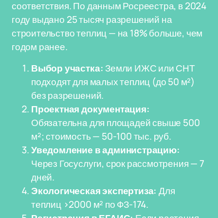
соответствия. По данным Росреестра, в 2024
году выдано 25 тысяч разрешений на
строительство теплиц — на 18% больше, чем
годом ранее.
Выбор участка:
Земли ИЖС или СНТ
подходят для малых теплиц (до 50 м²)
без разрешений.
Проектная документация:
Обязательна для площадей свыше 500
м²; стоимость — 50-100 тыс. руб.
Уведомление в администрацию:
Через Госуслуги, срок рассмотрения — 7
дней.
Экологическая экспертиза:
Для
теплиц >2000 м² по ФЗ-174.