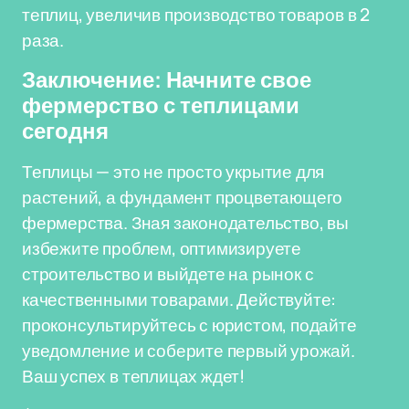
теплиц, увеличив производство товаров в 2
раза.
Заключение: Начните свое
фермерство с теплицами
сегодня
Теплицы — это не просто укрытие для
растений, а фундамент процветающего
фермерства. Зная законодательство, вы
избежите проблем, оптимизируете
строительство и выйдете на рынок с
качественными товарами. Действуйте:
проконсультируйтесь с юристом, подайте
уведомление и соберите первый урожай.
Ваш успех в теплицах ждет!