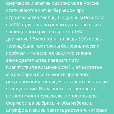
фермеров и опытных агрономов в России
сталкиваются с этим барьером при
строительстве теплиц. По данным Росстата,
в 2023 году объем производства овощей в
защищенном грунте вырос на 15%,
достигнув 1,8 млн тонн, но лишь 30% новых
теплиц были построены без юридических
проблем. Что если я скажу, что знание
законодательства превратит эти
препятствия в возможности? В этой статье
мы разберем все тонкости правового
регулирования теплиц — от строительства до
эксплуатации. Вы узнаете, как легально
возвести конструкцию, какие товары для
фермерства выбрать, чтобы избежать
штрафов, и как вырастить растения, которые