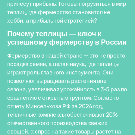
принесут прибыль. Готовы погрузиться в мир
теплиц, где фермерство становится не
хобби, а прибыльной стратегией?
Почему теплицы — ключ к
успешному фермерству в России
Фермерство в нашей стране — это не просто
посадка семян, а целая наука, где теплицы
играют роль главного инструмента. Они
позволяют выращивать растения вне
сезона, увеличивая урожайность в 3-5 раз по
сравнению с открытым грунтом. Согласно
отчету Минсельхоза РФ за 2024 год,
тепличные комплексы обеспечивают 20%
отечественного производства свежих
овощей, а спрос на такие товары растет на