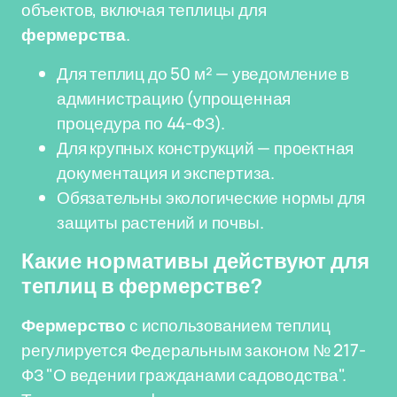
объектов, включая теплицы для
фермерства
.
Для теплиц до 50 м² — уведомление в
администрацию (упрощенная
процедура по 44-ФЗ).
Для крупных конструкций — проектная
документация и экспертиза.
Обязательны экологические нормы для
защиты растений и почвы.
Какие нормативы действуют для
теплиц в фермерстве?
Фермерство
с использованием теплиц
регулируется Федеральным законом № 217-
ФЗ "О ведении гражданами садоводства".