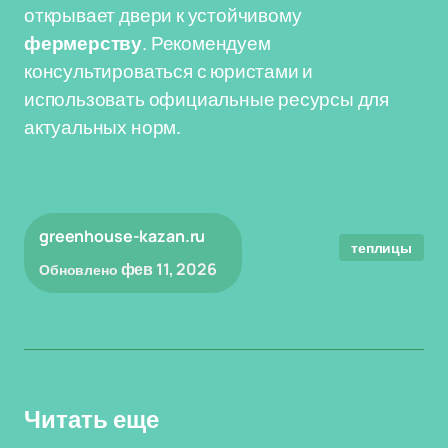
открывает двери к устойчивому
фермерству
. Рекомендуем
консультироваться с юристами и
использовать официальные ресурсы для
актуальных норм.
greenhouse-kazan.ru
теплицы
фев 11, 2026
Обновлено
Читать еще