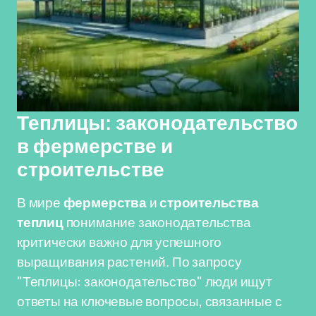
Теплицы: законодательство
в фермерстве и
строительстве
В мире
фермерства
и
строительства
теплиц
понимание законодательства
критически важно для успешного
выращивания растений. По запросу
"Теплицы: законодательство" люди ищут
ответы на ключевые вопросы, связанные с