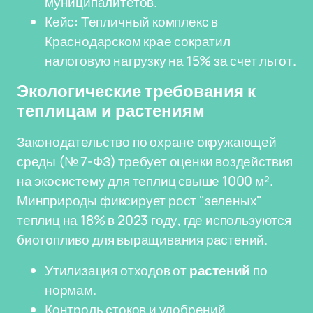
муниципалитетов.
Кейс: Тепличный комплекс в
Краснодарском крае сократил
налоговую нагрузку на 15% за счет льгот.
Экологические требования к
теплицам и растениям
Законодательство по охране окружающей
среды (№ 7-ФЗ) требует оценки воздействия
на экосистему для теплиц свыше 1000 м².
Минприроды фиксирует рост "зеленых"
теплиц на 18% в 2023 году, где используются
биотопливо для выращивания растений.
Утилизация отходов от
растений
по
нормам.
Контроль стоков и удобрений.