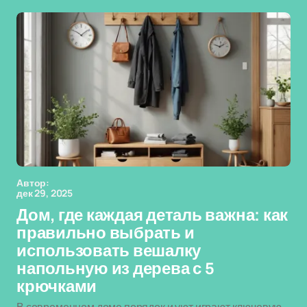
Автор:
дек 29, 2025
Дом, где каждая деталь важна: как
правильно выбрать и
использовать вешалку
напольную из дерева с 5
крючками