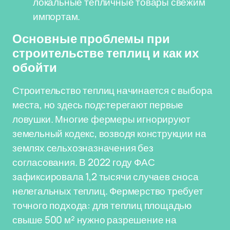
локальные тепличные товары свежим
импортам.
Основные проблемы при
строительстве теплиц и как их
обойти
Строительство теплиц начинается с выбора
места, но здесь подстерегают первые
ловушки. Многие фермеры игнорируют
земельный кодекс, возводя конструкции на
землях сельхозназначения без
согласования. В 2022 году ФАС
зафиксировала 1,2 тысячи случаев сноса
нелегальных теплиц. Фермерство требует
точного подхода: для теплиц площадью
свыше 500 м² нужно разрешение на