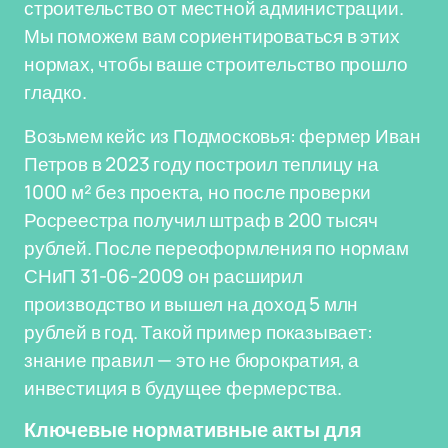
строительство от местной администрации.
Мы поможем вам сориентироваться в этих
нормах, чтобы ваше строительство прошло
гладко.
Возьмем кейс из Подмосковья: фермер Иван
Петров в 2023 году построил теплицу на
1000 м² без проекта, но после проверки
Росреестра получил штраф в 200 тысяч
рублей. После переоформления по нормам
СНиП 31-06-2009 он расширил
производство и вышел на доход 5 млн
рублей в год. Такой пример показывает:
знание правил — это не бюрократия, а
инвестиция в будущее фермерства.
Ключевые нормативные акты для