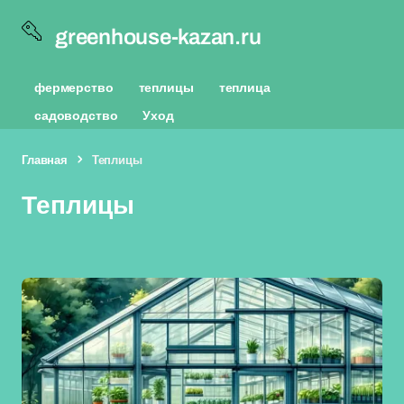
greenhouse-kazan.ru
фермерство
теплицы
теплица
садоводство
Уход
Главная
Теплицы
Теплицы