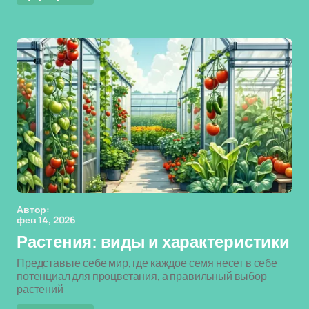
Автор:
фев 14, 2026
Растения: виды и характеристики
Представьте себе мир, где каждое семя несет в себе
потенциал для процветания, а правильный выбор
растений