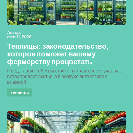
Автор:
фев 11, 2026
Теплицы: законодательство,
которое поможет вашему
фермерству процветать
Представьте себе: вы стоите на краю своего участка,
ветер треплет листья, а в воздухе витает запах
влажной
теплицы