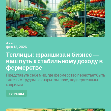
Автор:
фев 12, 2026
Теплицы: франшиза и бизнес —
ваш путь к стабильному доходу в
фермерстве
Представьте себе мир, где фермерство перестает быть
тяжелым трудом на открытом поле, подверженным
капризам
теплицы